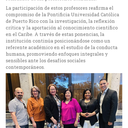
La participación de estos profesores reafirma el
compromiso de la Pontificia Universidad Católica
de Puerto Rico con la investigación, la reflexión
crítica y la aportación al conocimiento científico
en el Caribe. A través de estas ponencias, la
institución continúa posicionándose como un
referente académico en el estudio de la conducta
humana, promoviendo enfoques integrales y
sensibles ante los desafíos sociales
contemporáneos.