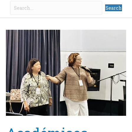
Search