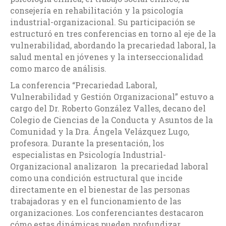
consejería en rehabilitación y la psicología
industrial-organizacional. Su participación se
estructuró en tres conferencias en torno al eje de la
vulnerabilidad, abordando la precariedad laboral, la
salud mental en jóvenes y la interseccionalidad
como marco de análisis.
La conferencia “Precariedad Laboral,
Vulnerabilidad y Gestión Organizacional” estuvo a
cargo del Dr. Roberto González Valles, decano del
Colegio de Ciencias de la Conducta y Asuntos de la
Comunidad y la Dra. Ángela Velázquez Lugo,
profesora. Durante la presentación, los
especialistas en Psicología Industrial-
Organizacional analizaron la precariedad laboral
como una condición estructural que incide
directamente en el bienestar de las personas
trabajadoras y en el funcionamiento de las
organizaciones. Los conferenciantes destacaron
cómo estas dinámicas pueden profundizar