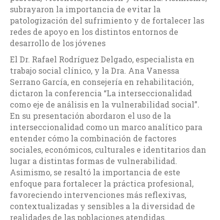
subrayaron la importancia de evitar la
patologización del sufrimiento y de fortalecer las
redes de apoyo en los distintos entornos de
desarrollo de los jóvenes
El Dr. Rafael Rodríguez Delgado, especialista en
trabajo social clínico, y la Dra. Ana Vanessa
Serrano García, en consejería en rehabilitación,
dictaron la conferencia “La interseccionalidad
como eje de análisis en la vulnerabilidad social”
.
En su presentación abordaron el uso de la
interseccionalidad como un marco analítico para
entender cómo la combinación de factores
sociales, económicos, culturales e identitarios dan
lugar a distintas formas de vulnerabilidad.
Asimismo, se resaltó la importancia de este
enfoque para fortalecer la práctica profesional,
favoreciendo intervenciones más reflexivas,
contextualizadas y sensibles a la diversidad de
realidades de las poblaciones atendidas.