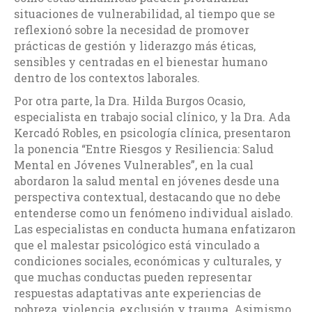
situaciones de vulnerabilidad, al tiempo que se
reflexionó sobre la necesidad de promover
prácticas de gestión y liderazgo más éticas,
sensibles y centradas en el bienestar humano
dentro de los contextos laborales.
Por otra parte, la Dra. Hilda Burgos Ocasio,
especialista en trabajo social clínico, y la Dra. Ada
Kercadó Robles, en psicología clínica, presentaron
la ponencia “Entre Riesgos y Resiliencia: Salud
Mental en Jóvenes Vulnerables”, en la cual
abordaron la salud mental en jóvenes desde una
perspectiva contextual, destacando que no debe
entenderse como un fenómeno individual aislado.
Las especialistas en conducta humana enfatizaron
que el malestar psicológico está vinculado a
condiciones sociales, económicas y culturales, y
que muchas conductas pueden representar
respuestas adaptativas ante experiencias de
pobreza, violencia, exclusión y trauma. Asimismo,