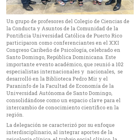
Un grupo de profesores del Colegio de Ciencias de
la Conducta y Asuntos de la Comunidad de la
Pontificia Universidad Católica de Puerto Rico
participaron como conferenciantes en el XXI
Congreso Caribeño de Psicología, celebrado en
Santo Domingo, República Dominicana. Este
importante evento académico, que reunió a 102
especialistas internacionales y nacionales, se
desarrolló en la Biblioteca Pedro Mir y el
Paraninfo de la Facultad de Economía de la
Universidad Autónoma de Santo Domingo,
consolidándose como un espacio clave para el
intercambio de conocimiento científico en la
región.
La delegación se caracterizó por su enfoque
interdisciplinario, al integrar aportes de la
psicología clínica, el trabajo social clínico, la