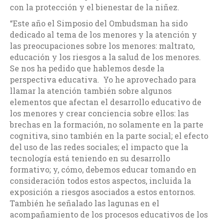
con la protección y el bienestar de la niñez.
“E
ste año el Simposio del Ombudsman ha sido
dedicado al tema de los menores y la atención y
las preocupaciones sobre los menores: maltrato,
educación y los riesgos a la salud de los menores.
Se nos ha pedido que hablemos desde la
perspectiva educativa. Yo he aprovechado para
llamar la atención también sobre algunos
elementos que afectan el desarrollo educativo de
los menores y crear conciencia sobre ellos: las
brechas en la formación, no solamente en la parte
cognitiva, sino también en la parte social; el efecto
del uso de las redes sociales; el impacto que la
tecnología está teniendo en su desarrollo
formativo; y, cómo, debemos educar tomando en
consideración todos estos aspectos, incluida la
exposición a riesgos asociados a estos entornos.
También he señalado las lagunas en el
acompañamiento de los procesos educativos de los