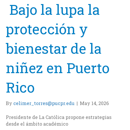
Bajo la lupa la
protección y
bienestar de la
niñez en Puerto
Rico
By
celimer_torres@pucpr.edu
|
May 14, 2026
Presidente de La Católica propone estrategias
desde el ámbito académico