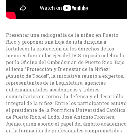
Presentar una radiografía de la niñez en Puerto
Rico y proponer una hoja de ruta dirigida a
fortalecer la protección de los derechos de los
menores fueron los ejes del IV Simposio celebrado
por la Oficina del Ombudsman de Puerto Rico. Bajo
el lema “Protección y Bienestar de la Niñez:
¡Asunto de Todos!”, la iniciativa reunió a expertos,
representantes de la Legislatura, agencias
gubernamentales, académicos y líderes
comunitarios en torno a la defensa y el desarrollo
integral de la niñez.
Entre los participantes estuvo
el presidente de la Pontificia Universidad Católica
de Puerto Rico, el Lcdo. José Antonio Frontera
Ajenjo, quien abordó el papel del ámbito académico
en la formación de profesionales comprometidos