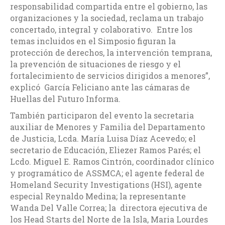
responsabilidad compartida entre el gobierno, las
organizaciones y la sociedad, reclama un trabajo
concertado, integral y colaborativo. Entre los
temas incluidos en el Simposio figuran la
protección de derechos, la intervención temprana,
la prevención de situaciones de riesgo y el
fortalecimiento de servicios dirigidos a menores”,
explicó García Feliciano ante las cámaras de
Huellas del Futuro Informa.
También participaron del evento la secretaria
auxiliar de Menores y Familia del Departamento
de Justicia, Lcda. María Luisa Díaz Acevedo; el
secretario de Educación, Eliezer Ramos Parés; el
Lcdo. Miguel E. Ramos Cintrón, coordinador clínico
y programático de ASSMCA; el agente federal de
Homeland Security Investigations (HSI), agente
especial Reynaldo Medina; la representante
Wanda Del Valle Correa; la directora ejecutiva de
los Head Starts del Norte de la Isla, Maria Lourdes