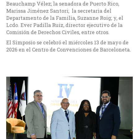
Beauchamp Vélez; la senadora de Puerto Rico,
Marissa Jiménez Santori; la secretaria del
Departamento de la Familia, Suzanne Roig; y, el
Lcdo. Ever Padilla Ruiz, director ejecutivo de la
Comisión de Derechos Civiles, entre otros.
El Simposio se celebró el miércoles 13 de mayo de
2026 en el Centro de Convenciones de Barceloneta.