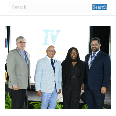
Search