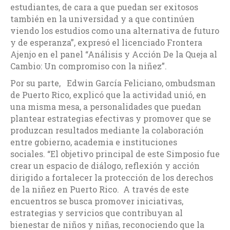
estudiantes, de cara a que puedan ser exitosos
también en la universidad y a que continúen
viendo los estudios como una alternativa de futuro
y de esperanza”, expresó el licenciado Frontera
Ajenjo en el panel “Análisis y Acción De la Queja al
Cambio: Un compromiso con la niñez”.
Por su parte,
Edwin García Feliciano, ombudsman
de Puerto Rico, explicó que la actividad unió, en
una misma mesa, a personalidades que puedan
plantear estrategias efectivas y promover que se
produzcan resultados mediante la colaboración
entre gobierno, academia e instituciones
sociales.
“El objetivo principal de este Simposio fue
crear un espacio de diálogo, reflexión y acción
dirigido a fortalecer la protección de los derechos
de la niñez en Puerto Rico. A través de este
encuentros se busca promover iniciativas,
estrategias y servicios que contribuyan al
bienestar de niños y niñas, reconociendo que la