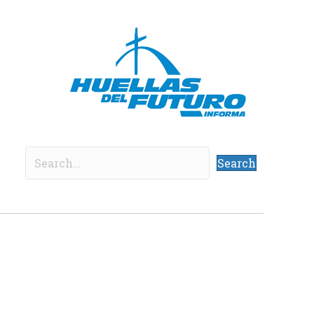
Search