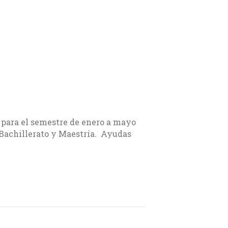
a para el semestre de enero a mayo
 Bachillerato y Maestría. Ayudas