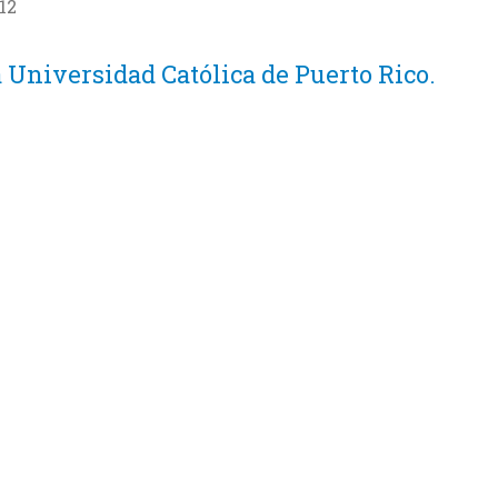
12
a Universidad Católica de Puerto Rico.