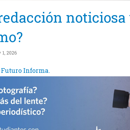
redacción noticiosa 
smo?
 1, 2026
 Futuro Informa.