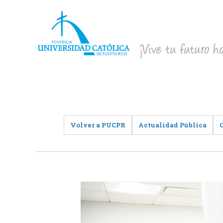
Volver a PUCPR
Actualidad Pública