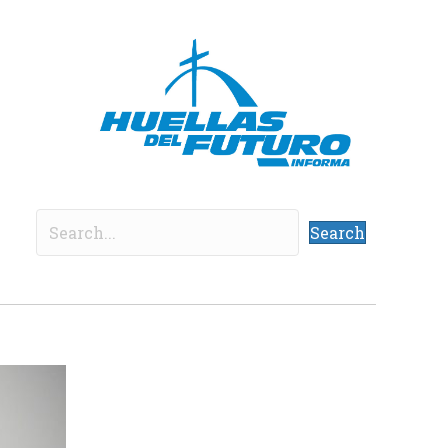
Search