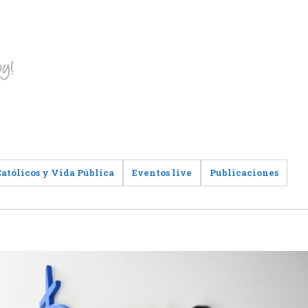
Católicos y Vida Pública
Eventos live
Publicaciones