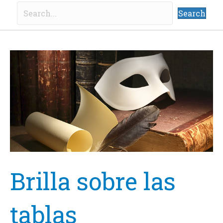
Search
Brilla sobre las
tablas