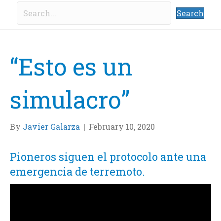
Search
“Esto es un
simulacro”
By
Javier Galarza
|
February 10, 2020
Pioneros siguen el protocolo ante una
emergencia de terremoto.