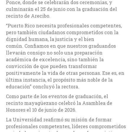
Ponce, donde se celebrarán dos ceremonias, y
culminarán el 25 de junio con la graduación del
recinto de Arecibo.
“Puerto Rico necesita profesionales competentes,
pero también ciudadanos comprometidos con la
dignidad humana, la justicia y el bien
común. Confiamos en que nuestros graduandos
llevarán consigo no solo una preparación
académica de excelencia, sino también la
convicción de que pueden transformar
positivamente la vida de otras personas. Ese es, en
última instancia, el propósito más noble de la
educación” concluyó la rectora.
Como parte de los eventos de graduación, el
recinto mayagüezano celebró la Asamblea de
Honores el 10 de junio de 2026.
La Universidad reafirmó su misión de formar
profesionales competentes, líderes comprometidos