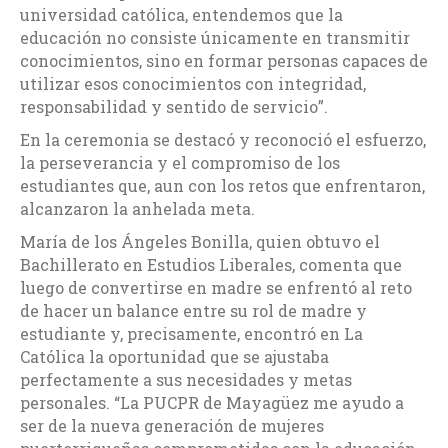
universidad católica, entendemos que la
educación no consiste únicamente en transmitir
conocimientos, sino en formar personas capaces de
utilizar esos conocimientos con integridad,
responsabilidad y sentido de servicio”.
En la ceremonia se destacó y reconoció el esfuerzo,
la perseverancia y el compromiso de los
estudiantes que, aun con los retos que enfrentaron,
alcanzaron la anhelada meta.
María de los Ángeles Bonilla, quien obtuvo el
Bachillerato en Estudios Liberales, comenta que
luego de convertirse en madre se enfrentó al reto
de hacer un balance entre su rol de madre y
estudiante y, precisamente, encontró en La
Católica la oportunidad que se ajustaba
perfectamente a sus necesidades y metas
personales. “La PUCPR de Mayagüez me ayudo a
ser de la nueva generación de mujeres