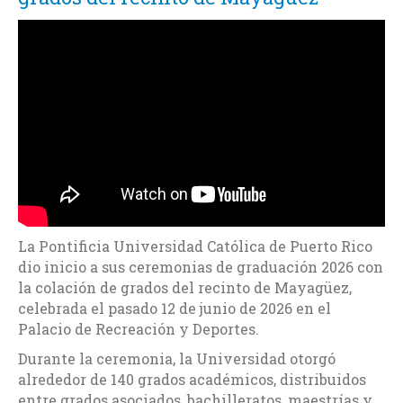
La Pontificia Universidad Católica de Puerto Rico
dio inicio a sus ceremonias de graduación 2026 con
la colación de grados del recinto de Mayagüez,
celebrada el pasado 12 de junio de 2026 en el
Palacio de Recreación y Deportes.
Durante la ceremonia, la Universidad otorgó
alrededor de 140 grados académicos, distribuidos
entre grados asociados, bachilleratos, maestrías y