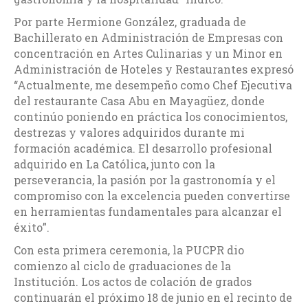
Por parte Hermione González, graduada de
Bachillerato en Administración de Empresas con
concentración en Artes Culinarias y un Minor en
Administración de Hoteles y Restaurantes expresó
“Actualmente, me desempeño como Chef Ejecutiva
del restaurante Casa Abu en Mayagüez, donde
continúo poniendo en práctica los conocimientos,
destrezas y valores adquiridos durante mi
formación académica. El desarrollo profesional
adquirido en La Católica, junto con la
perseverancia, la pasión por la gastronomía y el
compromiso con la excelencia pueden convertirse
en herramientas fundamentales para alcanzar el
éxito”.
Con esta primera ceremonia, la PUCPR dio
comienzo al ciclo de graduaciones de la
Institución. Los actos de colación de grados
continuarán el próximo 18 de junio en el recinto de