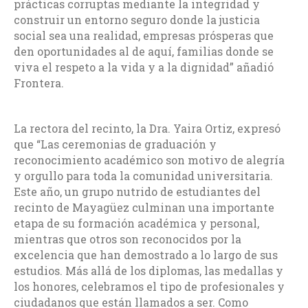
prácticas corruptas mediante la integridad y
construir un entorno seguro donde la justicia
social sea una realidad, empresas prósperas que
den oportunidades al de aquí, familias donde se
viva el respeto a la vida y a la dignidad” añadió
Frontera.
La rectora del recinto, la Dra. Yaira Ortiz, expresó
que “Las ceremonias de graduación y
reconocimiento académico son motivo de alegría
y orgullo para toda la comunidad universitaria.
Este año, un grupo nutrido de estudiantes del
recinto de Mayagüez culminan una importante
etapa de su formación académica y personal,
mientras que otros son reconocidos por la
excelencia que han demostrado a lo largo de sus
estudios. Más allá de los diplomas, las medallas y
los honores, celebramos el tipo de profesionales y
ciudadanos que están llamados a ser. Como