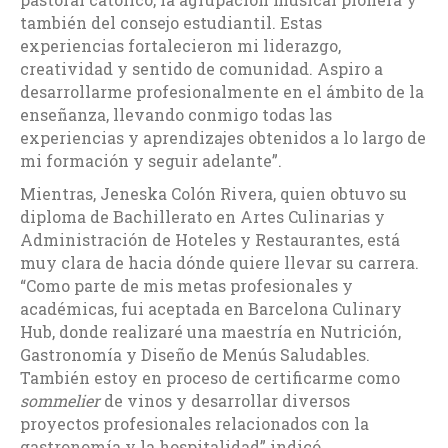
también del consejo estudiantil. Estas
experiencias fortalecieron mi liderazgo,
creatividad y sentido de comunidad. Aspiro a
desarrollarme profesionalmente en el ámbito de la
enseñanza, llevando conmigo todas las
experiencias y aprendizajes obtenidos a lo largo de
mi formación y seguir adelante”.
Mientras, Jeneska Colón Rivera, quien obtuvo su
diploma de Bachillerato en Artes Culinarias y
Administración de Hoteles y Restaurantes, está
muy clara de hacia dónde quiere llevar su carrera.
“Como parte de mis metas profesionales y
académicas, fui aceptada en Barcelona Culinary
Hub, donde realizaré una maestría en Nutrición,
Gastronomía y Diseño de Menús Saludables.
También estoy en proceso de certificarme como
sommelier
de vinos y desarrollar diversos
proyectos profesionales relacionados con la
gastronomía y la hospitalidad” indicó.