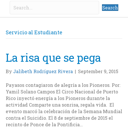
Search
Servicio al Estudiante
La risa que se pega
By
Jalibeth Rodríguez Rivera
|
September 9, 2015
Payasos contagiaron de alegría a los Pioneros. Por:
Yamil Solano Campos El Circo Nacional de Puerto
Rico inyectó energía a los Pioneros durante la
actividad Comparte una sonrisa, regala vida. El
evento marcó la celebración de la Semana Mundial
contra el Suicidio. El 8 de septiembre de 2015 el
recinto de Ponce de la Pontificia…