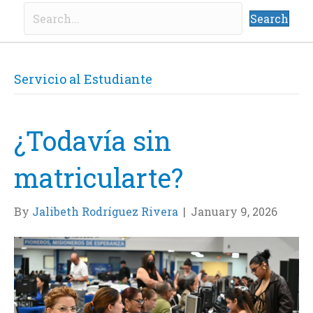
Search
Servicio al Estudiante
¿Todavía sin
matricularte?
By
Jalibeth Rodríguez Rivera
|
January 9, 2026