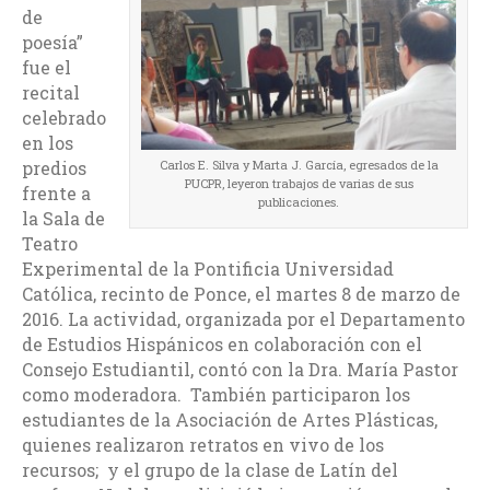
de
poesía”
fue el
recital
celebrado
en los
Carlos E. Silva y Marta J. García, egresados de la
predios
PUCPR, leyeron trabajos de varias de sus
frente a
publicaciones.
la Sala de
Teatro
Experimental de la Pontificia Universidad
Católica, recinto de Ponce, el martes 8 de marzo de
2016. La actividad, organizada por el Departamento
de Estudios Hispánicos en colaboración con el
Consejo Estudiantil, contó con la Dra. María Pastor
como moderadora. También participaron los
estudiantes de la Asociación de Artes Plásticas,
quienes realizaron retratos en vivo de los
recursos; y el grupo de la clase de Latín del