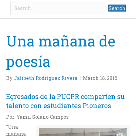
Search
Una mañana de
poesía
By
Jalibeth Rodríguez Rivera
|
March 18, 2016
Egresados de la PUCPR comparten su
talento con estudiantes Pioneros
Por: Yamil Solano Campos
“Una
mañana