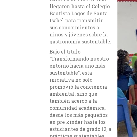
llegaron hasta el Colegio
Bautista Logos de Santa
Isabel para transmitir
sus conocimientos a
ninos y jóvenes sobre la
gastronomía sustentable.
Bajo el título
“Transformando nuestro
entorno hacia uno más
sustentable”, esta
iniciativa no solo
promovió la conciencia
ambiental, sino que
también acercó a la
comunidad académica,
desde los más pequeños
en pre kinder hasta los
estudiantes de grado 12, a
prácticas sustentables