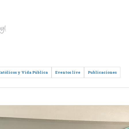
Católicos y Vida Pública
Eventos live
Publicaciones