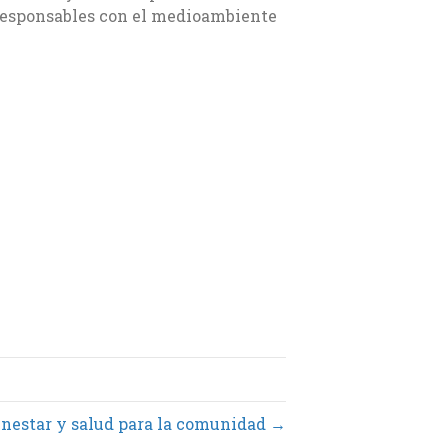
 responsables con el medioambiente
enestar y salud para la comunidad →