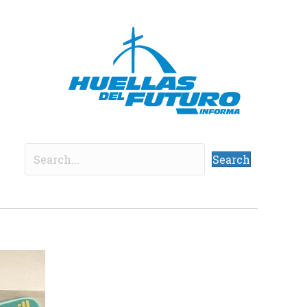
Search