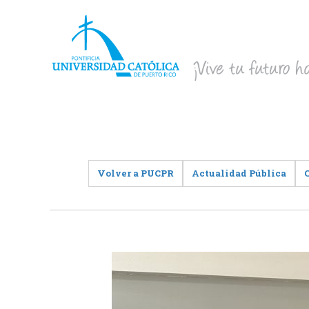
Volver a PUCPR
Actualidad Pública