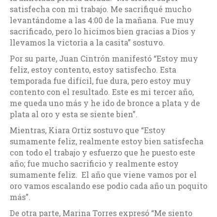
satisfecha con mi trabajo. Me sacrifiqué mucho
levantándome a las 4:00 de la mañana. Fue muy
sacrificado, pero lo hicimos bien gracias a Dios y
llevamos la victoria a la casita” sostuvo.
Por su parte, Juan Cintrón manifestó “Estoy muy
feliz, estoy contento, estoy satisfecho. Esta
temporada fue difícil, fue dura, pero estoy muy
contento con el resultado.
Este es mi tercer año,
me queda uno más y he ido de bronce a plata y de
plata al oro y esta se siente bien”.
Mientras, Kiara Ortiz sostuvo que “Estoy
sumamente feliz, realmente estoy bien satisfecha
con todo el trabajo y esfuerzo que he puesto este
año; fue mucho sacrificio y realmente estoy
sumamente feliz.
El año que viene vamos por el
oro vamos escalando ese podio cada año un poquito
más”.
De otra parte, Marina Torres expresó “Me siento