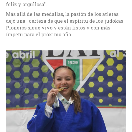
feliz y orgullosa”.
Más allá de las medallas, la pasión de los atletas
dejó una certeza de que el espíritu de los judokas
Pioneros sigue vivo y están listos y con más
ímpetu para el próximo año.