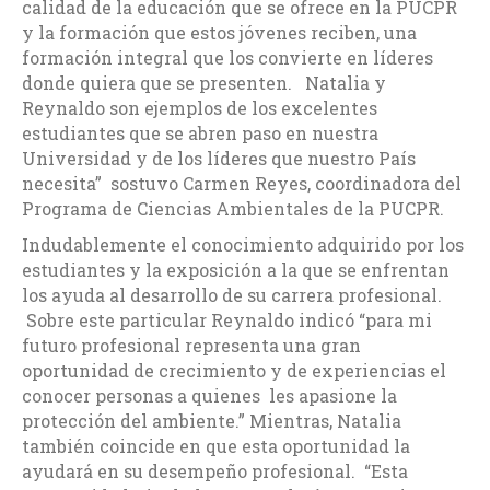
calidad de la educación que se ofrece en la PUCPR
y la formación que estos jóvenes reciben, una
formación integral que los convierte en líderes
donde quiera que se presenten. Natalia y
Reynaldo son ejemplos de los excelentes
estudiantes que se abren paso en nuestra
Universidad y de los líderes que nuestro País
necesita” sostuvo Carmen Reyes, coordinadora del
Programa de Ciencias Ambientales de la PUCPR.
Indudablemente el conocimiento adquirido por los
estudiantes y la exposición a la que se enfrentan
los ayuda al desarrollo de su carrera profesional.
Sobre este particular Reynaldo indicó “para mi
futuro profesional representa una gran
oportunidad de crecimiento y de experiencias el
conocer personas a quienes les apasione la
protección del ambiente.” Mientras, Natalia
también coincide en que esta oportunidad la
ayudará en su desempeño profesional. “Esta