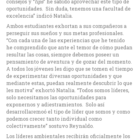
consejos y “
tips
” he sabido aprovechar este tipo de
oportunidades. Sin duda, tenemos una facultad de
excelencia” indicó Natalia.
Ambos estudiantes exhortan a sus compañeros a
perseguir sus sueños y sus metas profesionales.
“Con cada una de las experiencias que he tenido
he comprendido que ante el temor de cómo puedan
resultar las cosas, siempre debemos poseer un
pensamiento de aventura y de gozar del momento.
A todos los jóvenes les digo que se tomen el tiempo
de experimentar diversas oportunidades y que
mediante estas, puedan realmente descubrir lo que
les motiva” exhortó Natalia. “Todos somos líderes,
solo necesitamos las oportunidades para
exponernos y adiestramientos. Solo así
desarrollaremoó el tipo de líder que somos y como
podemos crecer tanto individual como
colectivamente” sostuvo Reynaldo.
Los líderes ambientales recibirán oficialmente los