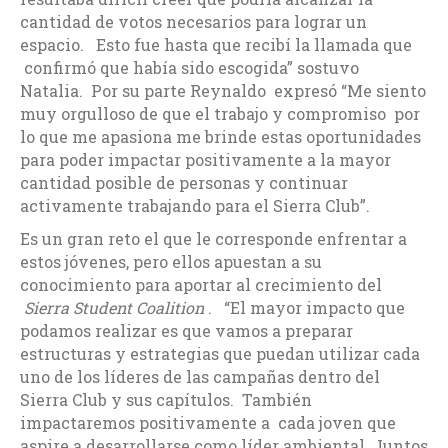
cantidad de votos necesarios para lograr un
espacio. Esto fue hasta que recibí la llamada que
confirmó que había sido escogida” sostuvo
Natalia. Por su parte Reynaldo expresó “Me siento
muy orgulloso de que el trabajo y compromiso por
lo que me apasiona me brinde estas oportunidades
para poder impactar positivamente a la mayor
cantidad posible de personas y continuar
activamente trabajando para el Sierra Club”.
Es un gran reto el que le corresponde enfrentar a
estos jóvenes, pero ellos apuestan a su
conocimiento para aportar al crecimiento del
Sierra Student Coalition
. “El mayor impacto que
podamos realizar es que vamos a preparar
estructuras y estrategias que puedan utilizar cada
uno de los líderes de las campañas dentro del
Sierra Club y sus capítulos. También
impactaremos positivamente a cada joven que
aspire a desarrollarse como líder ambiental. Juntos