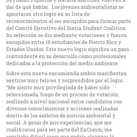
dar de qué hablar. Los jóvenes ambientalistas se
apuntaron otro logro en su lista de
reconocimientos al ser escogidos para formar parte
del Comité Ejecutivo del Sierra Student Coalition.
Su selección se dio mediante votaciones y fueron
escogidos entre 10 estudiantes de Puerto Rico y
Estados Unidos. Este nuevo logro significa un paso
contundente en su desarrollo como profesionales
dedicados a la protección del medio ambiente.
Sobre esta nueva encomienda ambos manifiestan
sentirse muy felices y sorprendidos por el logro.
“Me siento muy privilegiada de haber sido
seleccionada, luego de un proceso de votación
realizado a nivel nacional entre candidatos con
diversos conocimientos y acciones realizadas
dentro de los ámbitos de justicia ambiental y
social. A pesar de mis experiencias, que me
cualificaron para ser parte del ExComm, me
resultaba difícil creer que podría alcanzar la