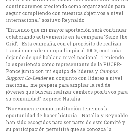
continuaremos creciendo como organización para
seguir cumpliendo con nuestros objetivos a nivel
internacional” sostuvo Reynaldo.
“Entiendo que mi mayor aportación será continuar
colaborando activamente en la campaña ‘Seize the
Grid’. Esta campaña, con el propósito de realizar
transiciones de energía limpia al 100%, continúa
dejando de qué hablar a nivel nacional. Teniendo
la experiencia como representante de la PUCPR-
Ponce junto con mi equipo de líderes y
Campus
Support Co-Leader
en conjunto con líderes a nivel
nacional, me prepara para ampliar la red de
jóvenes que buscan realizar cambios positivos para
su comunidad” expresó Natalia
“Nuevamente como Institución tenemos la
oportunidad de hacer historia. Natalia y Reynaldo
han sido escogidos para ser parte de este Comité y
su participación permitirá que se conozca la