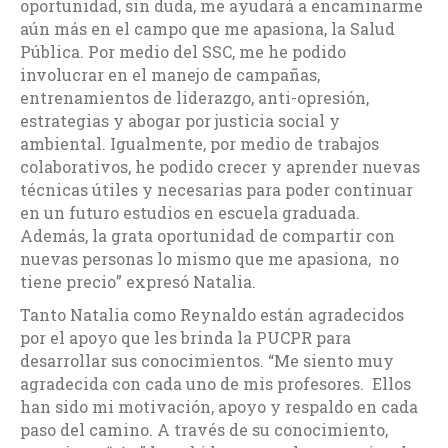
oportunidad, sin duda, me ayudará a encaminarme
aún más en el campo que me apasiona, la Salud
Pública. Por medio del SSC, me he podido
involucrar en el manejo de campañas,
entrenamientos de liderazgo, anti-opresión,
estrategias y abogar por justicia social y
ambiental. Igualmente, por medio de trabajos
colaborativos, he podido crecer y aprender nuevas
técnicas útiles y necesarias para poder continuar
en un futuro estudios en escuela graduada.
Además, la grata oportunidad de compartir con
nuevas personas lo mismo que me apasiona, no
tiene precio” expresó Natalia.
Tanto Natalia como Reynaldo están agradecidos
por el apoyo que les brinda la PUCPR para
desarrollar sus conocimientos. “Me siento muy
agradecida con cada uno de mis profesores. Ellos
han sido mi motivación, apoyo y respaldo en cada
paso del camino. A través de su conocimiento,