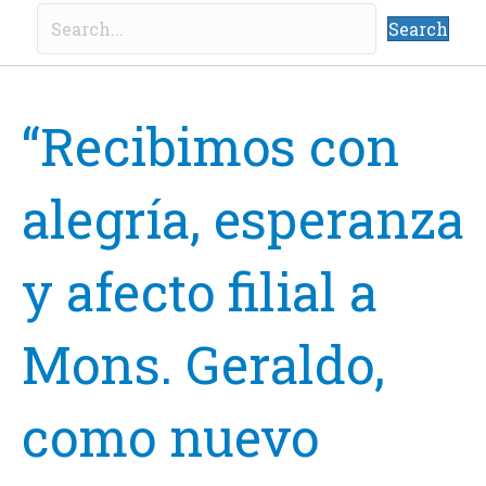
Search
“Recibimos con
alegría, esperanza
y afecto filial a
Mons. Geraldo,
como nuevo