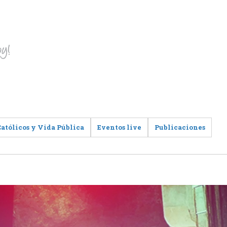
Católicos y Vida Pública
Eventos live
Publicaciones