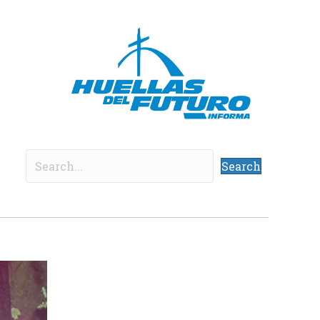
Search