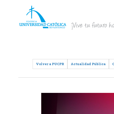
Volver a PUCPR
Actualidad Pública