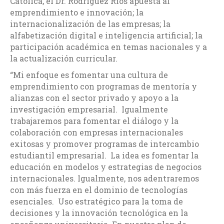
Católica, el Dr. Rodríguez Ríos apuesta al
emprendimiento e innovación; la
internacionalización de las empresas; la
alfabetización digital e inteligencia artificial; la
participación académica en temas nacionales y a
la actualización curricular.
“Mi enfoque es fomentar una cultura de
emprendimiento con programas de mentoría y
alianzas con el sector privado y apoyo a la
investigación empresarial. Igualmente
trabajaremos para fomentar el diálogo y la
colaboración con empresas internacionales
exitosas y promover programas de intercambio
estudiantil empresarial. La idea es fomentar la
educación en modelos y estrategias de negocios
internacionales. Igualmente, nos adentraremos
con más fuerza en el dominio de tecnologías
esenciales. Uso estratégico para la toma de
decisiones y la innovación tecnológica en la