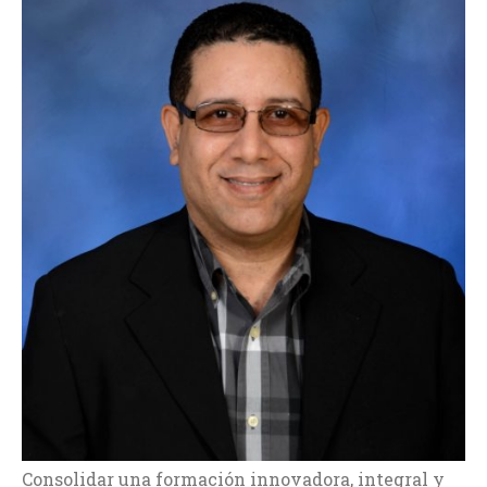
Consolidar una formación innovadora, integral y