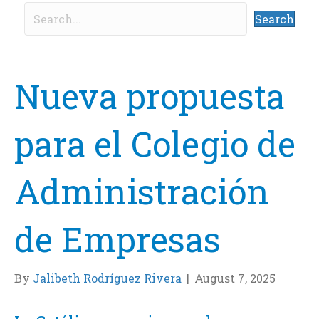
Search
Nueva propuesta
para el Colegio de
Administración
de Empresas
By
Jalibeth Rodríguez Rivera
|
August 7, 2025