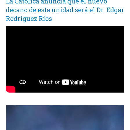
La Católica anuncia que el nuevo
decano de esta unidad será el Dr. Edgar
Rodríguez Ríos