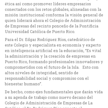
ética así como promover líderes empresarios
conectados con los retos globales, alineadas con la
misión institucional conforma la visión general de
quien liderará ahora el Colegio de Administración
de Empresas del recinto ponceño de la Pontificia
Universidad Católica de Puerto Rico.
Para el Dr. Edgar Rodríguez Ríos, catedrático de
este Colegio y especialista en economía y experto
en inteligencia artificial en la educación, “Es vital
la administración y la creación de empresas en
Puerto Rico, formando profesionales innovadores y
comprometidos con el futuro de la Isla. Esto con
altos niveles de integridad, sentido de
responsabilidad social y compromiso con el
bienestar humano”.
De hecho, como ejes fundamentales que darán vida
a su agenda de trabajo como nuevo decano del
Colegio de Administración de Empresas de La