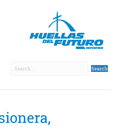
Search
sionera,