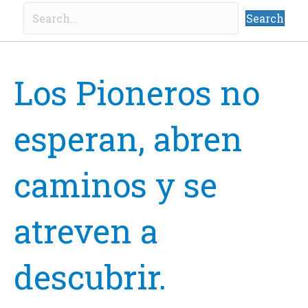
Search
Los Pioneros no
esperan, abren
caminos y se
atreven a
descubrir.