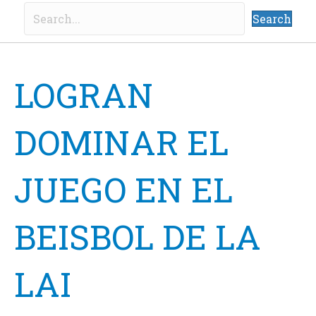
Search
LOGRAN
DOMINAR EL
JUEGO EN EL
BEISBOL DE LA
LAI