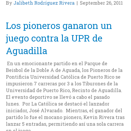
By
Jalibeth Rodríguez Rivera
|
September 26, 2011
Los pioneros ganaron un
juego contra la UPR de
Aguadilla
En un emocionante partido en el Parque de
Beisbol de la Doble A de Aguada, los Pioneros de la
Pontificia Universidad Católica de Puerto Rico se
impusieron 7 carreras por 3 a los Tiburones de la
Universidad de Puerto Rico, Recinto de Aguadilla.
El evento deportivo se llevó a cabo el pasado
lunes. Por La Católica se destacó el lanzador
iniciador, José Alvarado. Mientras, el ganador del
partido lo fue el mocano pionero, Kevin Rivera tras
lanzar 5 entradas, permitiendo así una sola carrera
en el juego.