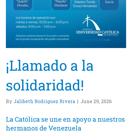
¡Llamado a la
solidaridad!
By
Jalibeth Rodríguez Rivera
|
June 29, 2026
La Católica se une en apoyo a nuestros
hermanos de Venezuela