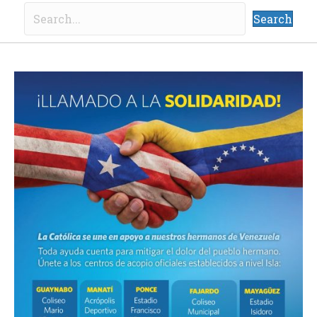
Search