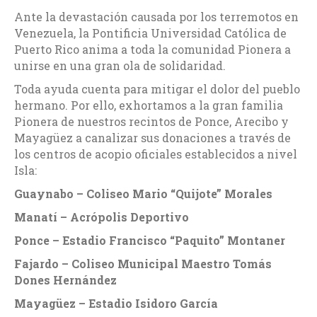
Ante la devastación causada por los terremotos en
Venezuela, la Pontificia Universidad Católica de
Puerto Rico anima a toda la comunidad Pionera a
unirse en una gran ola de solidaridad.
Toda ayuda cuenta para mitigar el dolor del pueblo
hermano. Por ello, exhortamos a la gran familia
Pionera de nuestros recintos de Ponce, Arecibo y
Mayagüez a canalizar sus donaciones a través de
los centros de acopio oficiales establecidos a nivel
Isla:
Guaynabo – Coliseo Mario “Quijote” Morales
Manatí – Acrópolis Deportivo
Ponce – Estadio Francisco “Paquito” Montaner
Fajardo – Coliseo Municipal Maestro Tomás
Dones Hernández
Mayagüez – Estadio Isidoro García