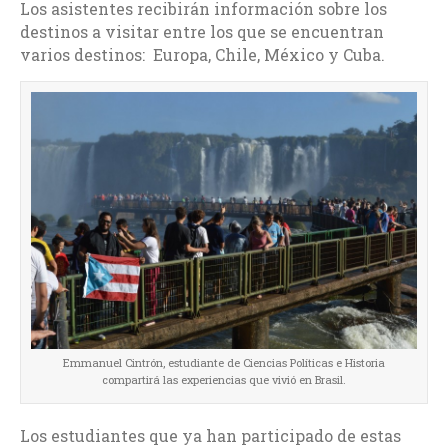
Los asistentes recibirán información sobre los
destinos a visitar entre los que se encuentran
varios destinos: Europa, Chile, México y Cuba.
Emmanuel Cintrón, estudiante de Ciencias Políticas e Historia
compartirá las experiencias que vivió en Brasil.
Los estudiantes que ya han participado de estas