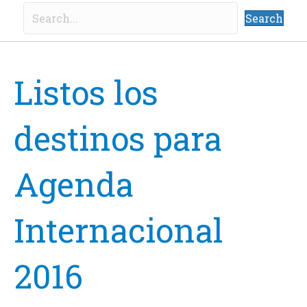
Search
Listos los
destinos para
Agenda
Internacional
2016