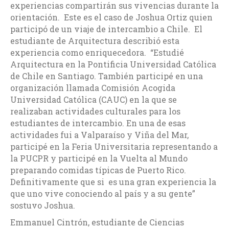
experiencias compartirán sus vivencias durante la
orientación. Este es el caso de Joshua Ortiz quien
participó de un viaje de intercambio a Chile. El
estudiante de Arquitectura describió esta
experiencia como enriquecedora. “Estudié
Arquitectura en la Pontificia Universidad Católica
de Chile en Santiago. También participé en una
organización llamada Comisión Acogida
Universidad Católica (CAUC) en la que se
realizaban actividades culturales para los
estudiantes de intercambio. En una de esas
actividades fui a Valparaíso y Viña del Mar,
participé en la Feria Universitaria representando a
la PUCPR y participé en la Vuelta al Mundo
preparando comidas típicas de Puerto Rico.
Definitivamente que si es una gran experiencia la
que uno vive conociendo al país y a su gente”
sostuvo Joshua.
Emmanuel Cintrón, estudiante de Ciencias