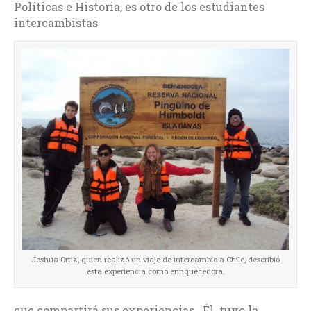
Políticas e Historia, es otro de los estudiantes
intercambistas
Joshua Ortiz, quien realizó un viaje de intercambio a Chile, describió
esta experiencia como enriquecedora.
que compartirá sus experiencias. Él tuvo la