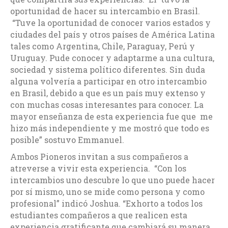
oportunidad de hacer su intercambio en Brasil.
“Tuve la oportunidad de conocer varios estados y
ciudades del país y otros países de América Latina
tales como Argentina, Chile, Paraguay, Perú y
Uruguay. Pude conocer y adaptarme a una cultura,
sociedad y sistema político diferentes. Sin duda
alguna volvería a participar en otro intercambio
en Brasil, debido a que es un país muy extenso y
con muchas cosas interesantes para conocer. La
mayor enseñanza de esta experiencia fue que me
hizo más independiente y me mostró que todo es
posible” sostuvo Emmanuel.
Ambos Pioneros invitan a sus compañeros a
atreverse a vivir esta experiencia. “Con los
intercambios uno descubre lo que uno puede hacer
por sí mismo, uno se mide como persona y como
profesional” indicó Joshua. “Exhorto a todos los
estudiantes compañeros a que realicen esta
experiencia gratificante que cambiará su manera