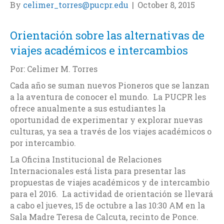
By
celimer_torres@pucpr.edu
|
October 8, 2015
Orientación sobre las alternativas de
viajes académicos e intercambios
Por: Celimer M. Torres
Cada año se suman nuevos Pioneros que se lanzan
a la aventura de conocer el mundo. La PUCPR les
ofrece anualmente a sus estudiantes la
oportunidad de experimentar y explorar nuevas
culturas, ya sea a través de los viajes académicos o
por intercambio.
La Oficina Institucional de Relaciones
Internacionales está lista para presentar las
propuestas de viajes académicos y de intercambio
para el 2016. La actividad de orientación se llevará
a cabo el jueves, 15 de octubre a las 10:30 AM en la
Sala Madre Teresa de Calcuta, recinto de Ponce.