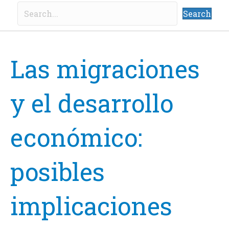
Search
Las migraciones
y el desarrollo
económico:
posibles
implicaciones