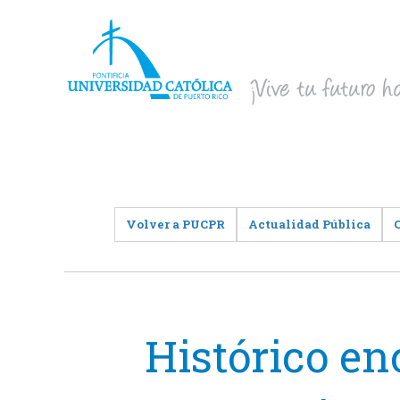
Volver a PUCPR
Actualidad Pública
Histórico en