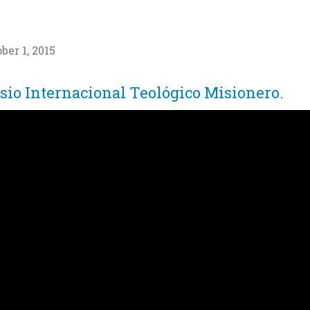
ber 1, 2015
sio Internacional Teológico Misionero.