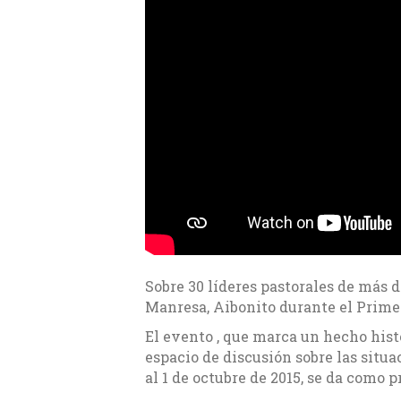
Sobre 30 líderes pastorales de más 
Manresa, Aibonito durante el Prime
El evento , que marca un hecho histór
espacio de discusión sobre las situa
al 1 de octubre de 2015, se da como