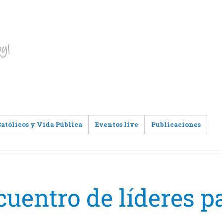
Católicos y Vida Pública
Eventos live
Publicaciones
cuentro de líderes p