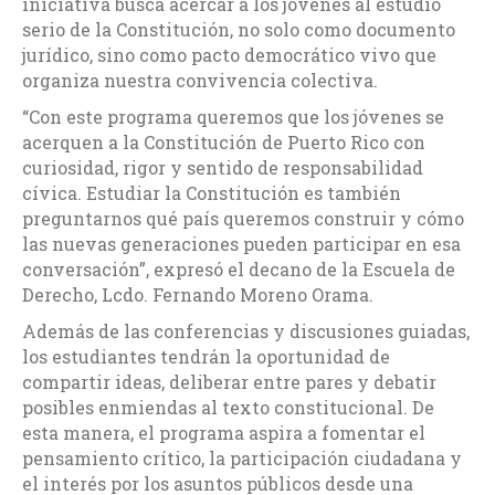
iniciativa busca acercar a los jóvenes al estudio
serio de la Constitución, no solo como documento
jurídico, sino como pacto democrático vivo que
organiza nuestra convivencia colectiva.
“Con este programa queremos que los jóvenes se
acerquen a la Constitución de Puerto Rico con
curiosidad, rigor y sentido de responsabilidad
cívica. Estudiar la Constitución es también
preguntarnos qué país queremos construir y cómo
las nuevas generaciones pueden participar en esa
conversación”, expresó el decano de la Escuela de
Derecho, Lcdo. Fernando Moreno Orama.
Además de las conferencias y discusiones guiadas,
los estudiantes tendrán la oportunidad de
compartir ideas, deliberar entre pares y debatir
posibles enmiendas al texto constitucional. De
esta manera, el programa aspira a fomentar el
pensamiento crítico, la participación ciudadana y
el interés por los asuntos públicos desde una