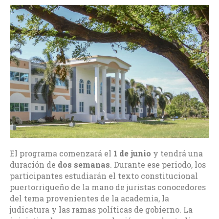
El programa comenzará el
1 de junio
y tendrá una
duración de
dos semanas
. Durante ese periodo, los
participantes estudiarán el texto constitucional
puertorriqueño de la mano de juristas conocedores
del tema provenientes de la academia, la
judicatura y las ramas políticas de gobierno. La