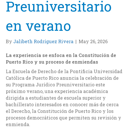
Preuniversitario
en verano
By
Jalibeth Rodríguez Rivera
|
May 26, 2026
La experiencia se enfoca en la Constitución de
Puerto Rico y su proceso de enmiendas
La Escuela de Derecho de la Pontificia Universidad
Católica de Puerto Rico anuncia la celebración de
su Programa Jurídico Preuniversitario este
próximo verano, una experiencia académica
dirigida a estudiantes de escuela superior y
bachillerato interesados en conocer más de cerca
el Derecho, la Constitución de Puerto Rico y los
procesos democráticos que permiten su revisión y
enmienda.