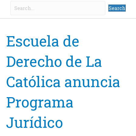
Search
Escuela de
Derecho de La
Católica anuncia
Programa
Jurídico