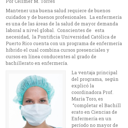
Por Celimer M. Torres
Mantener una buena salud requiere de buenos
cuidados y de buenos profesionales. La enfermería
es una de las áreas de la salud de mayor demanda
laboral a nivel global. Conscientes de esta
necesidad, la Pontificia Universidad Católica de
Puerto Rico cuenta con un programa de enfermería
híbrido el cual combina cursos presenciales y
cursos en línea conducentes al grado de
bachillerato en enfermería.
La ventaja principal
del programa, según
explicó la
coordinadora Prof.
María Toro, es
“completar el Bachill
erato en Ciencias de
Enfermería en un
período no mayor de