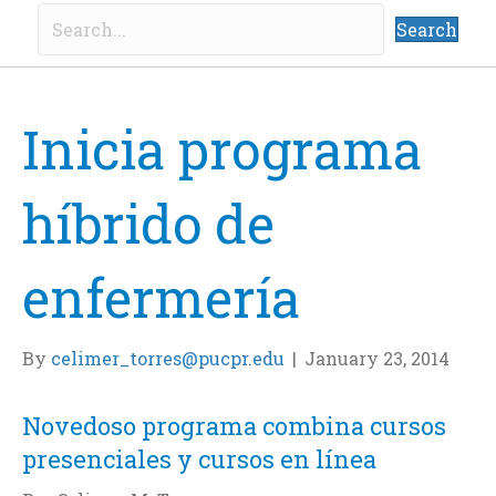
Search
Inicia programa
híbrido de
enfermería
By
celimer_torres@pucpr.edu
|
January 23, 2014
Novedoso programa combina cursos
presenciales y cursos en línea