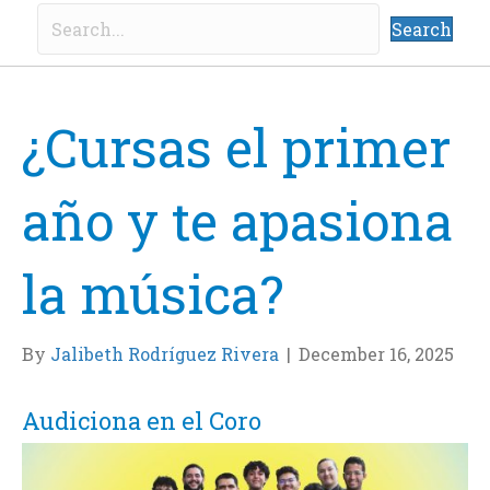
Search
¿Cursas el primer
año y te apasiona
la música?
By
Jalibeth Rodríguez Rivera
|
December 16, 2025
Audiciona en el Coro