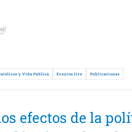
Católicos y Vida Pública
Eventos live
Publicaciones
os efectos de la polí