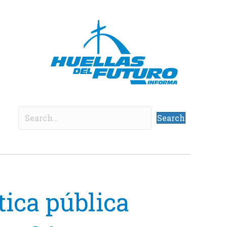
Search
tica pública