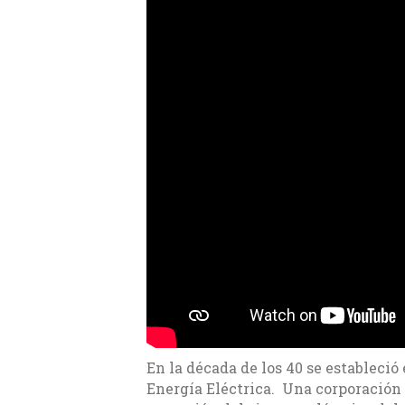
En la década de los 40 se estableci
Energía Eléctrica. Una corporación 