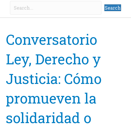
Search
Conversatorio
Ley, Derecho y
Justicia: Cómo
promueven la
solidaridad o