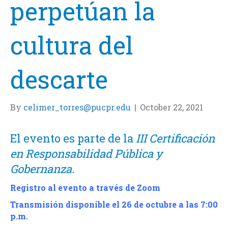
perpetúan la
cultura del
descarte
By
celimer_torres@pucpr.edu
|
October 22, 2021
El evento es parte de la
III Certificación
en Responsabilidad Pública y
Gobernanza.
Registro al evento a través de Zoom
Transmisión disponible el 26 de octubre a las 7:00
p.m.