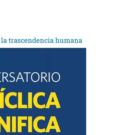
e a la trascendencia humana