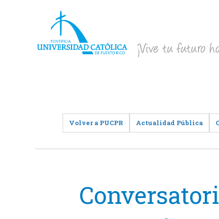
Volver a PUCPR
Actualidad Pública
Conversatori