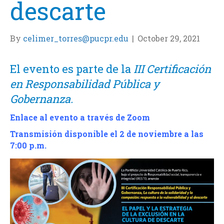
descarte
By
celimer_torres@pucpr.edu
|
October 29, 2021
El evento es parte de la
III Certificación
en Responsabilidad Pública y
Gobernanza.
Enlace al evento a través de Zoom
Transmisión disponible el 2 de noviembre a las
7:00 p.m.