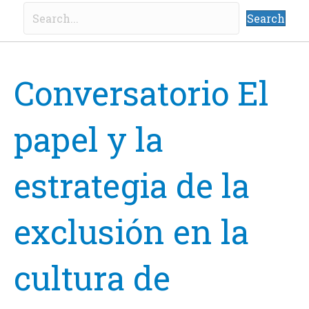
Search
Conversatorio El
papel y la
estrategia de la
exclusión en la
cultura de