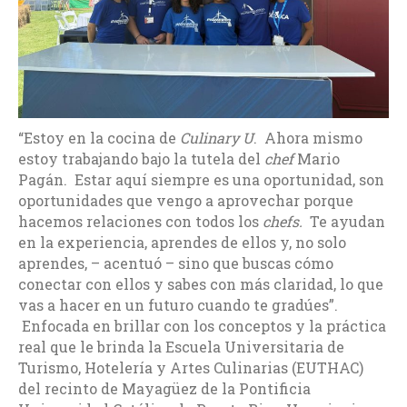
“Estoy en la cocina de
Culinary U
. Ahora mismo
estoy trabajando bajo la tutela del
chef
Mario
Pagán. Estar aquí siempre es una oportunidad, son
oportunidades que vengo a aprovechar porque
hacemos relaciones con todos los
chefs.
Te ayudan
en la experiencia, aprendes de ellos y, no solo
aprendes, – acentuó – sino que buscas cómo
conectar con ellos y sabes con más claridad, lo que
vas a hacer en un futuro cuando te gradúes”.
Enfocada en brillar con los conceptos y la práctica
real que le brinda la Escuela Universitaria de
Turismo, Hotelería y Artes Culinarias (EUTHAC)
del recinto de Mayagüez de la Pontificia