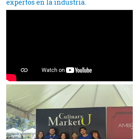
expertos en la industria.