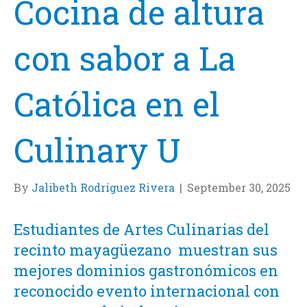
Cocina de altura
con sabor a La
Católica en el
Culinary U
By
Jalibeth Rodríguez Rivera
|
September 30, 2025
Estudiantes de Artes Culinarias del
recinto mayagüezano muestran sus
mejores dominios gastronómicos en
reconocido evento internacional con