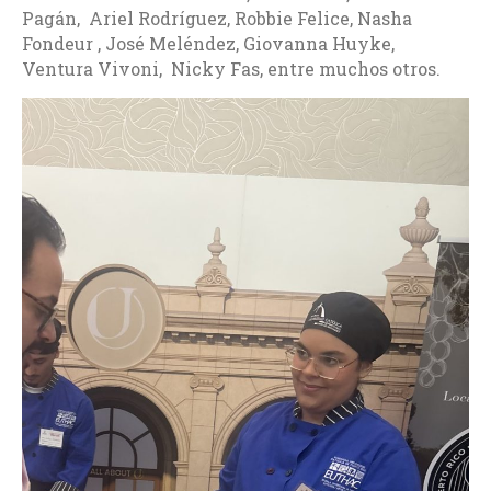
Pagán, Ariel Rodríguez, Robbie Felice, Nasha
Fondeur , José Meléndez, Giovanna Huyke,
Ventura Vivoni, Nicky Fas, entre muchos otros.