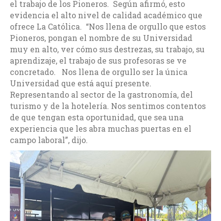
el trabajo de los Pioneros. Según afirmó, esto
evidencia el alto nivel de calidad académico que
ofrece La Católica. “Nos llena de orgullo que estos
Pioneros, pongan el nombre de su Universidad
muy en alto, ver cómo sus destrezas, su trabajo, su
aprendizaje, el trabajo de sus profesoras se ve
concretado. Nos llena de orgullo ser la única
Universidad que está aquí presente.
Representando al sector de la gastronomía, del
turismo y de la hotelería. Nos sentimos contentos
de que tengan esta oportunidad, que sea una
experiencia que les abra muchas puertas en el
campo laboral”, dijo.