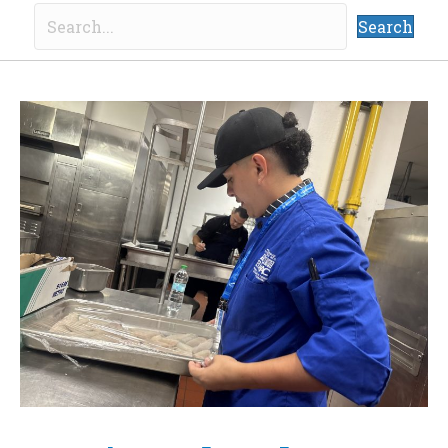
Search