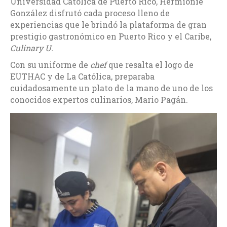
Universidad Católica de Puerto Rico, Hermionie
González disfrutó cada proceso lleno de
experiencias que le brindó la plataforma de gran
prestigio gastronómico en Puerto Rico y el Caribe,
Culinary U.
Con su uniforme de
chef
que resalta el logo de
EUTHAC y de La Católica, preparaba
cuidadosamente un plato de la mano de uno de los
conocidos expertos culinarios, Mario Pagán.