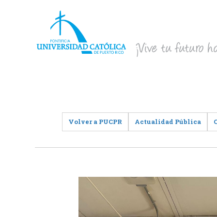
Volver a PUCPR
Actualidad Pública