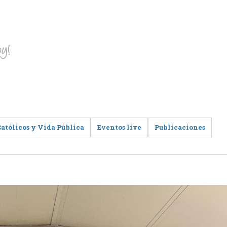
Católicos y Vida Pública
Eventos live
Publicaciones