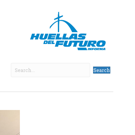
Search