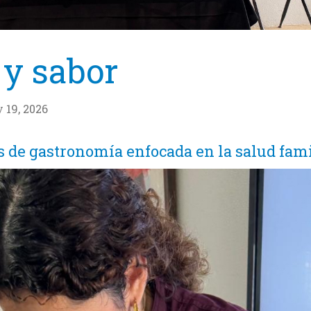
 y sabor
 19, 2026
s de gastronomía enfocada en la salud fami