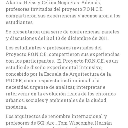
Alanna Heiss y Celina Nogueras. Además,
profesores invitados del proyecto P.O.N.C.E.
compartieron sus experiencias y aconsejaron a los
estudiantes.
Se presentaron una serie de conferencias, paneles
y discusiones del 8 al 10 de diciembre de 2011.
Los estudiantes y profesores invitados del
Proyecto P.O.N.C.E. compartieron sus experiencias
con los participantes. El Proyecto P.O.N.C.E. es un
estudio de diseño experimental intensivo,
concebido por la Escuela de Arquitectura de la
PUCPR, como respuesta institucional a la
necesidad urgente de analizar, interpretar e
intervenir en la evolución física de los entornos
urbanos, sociales y ambientales de la ciudad
moderna.
Los arquitectos de renombre internacional y
profesores de SCI-Arc., Tom Wiscombe, Hernán