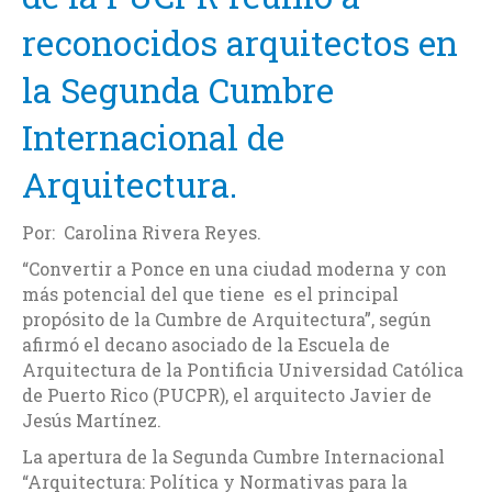
reconocidos arquitectos en
la Segunda Cumbre
Internacional de
Arquitectura.
Por: Carolina Rivera Reyes.
“Convertir a Ponce en una ciudad moderna y con
más potencial del que tiene es el principal
propósito de la Cumbre de Arquitectura”, según
afirmó el decano asociado de la Escuela de
Arquitectura de la Pontificia Universidad Católica
de Puerto Rico (PUCPR), el arquitecto Javier de
Jesús Martínez.
La apertura de la Segunda Cumbre Internacional
“Arquitectura: Política y Normativas para la