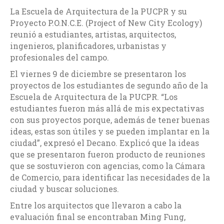
La Escuela de Arquitectura de la PUCPR y su
Proyecto P.O.N.C.E. (Project of New City Ecology)
reunió a estudiantes, artistas, arquitectos,
ingenieros, planificadores, urbanistas y
profesionales del campo.
El viernes 9 de diciembre se presentaron los
proyectos de los estudiantes de segundo año de la
Escuela de Arquitectura de la PUCPR. “Los
estudiantes fueron más allá de mis expectativas
con sus proyectos porque, además de tener buenas
ideas, estas son útiles y se pueden implantar en la
ciudad”, expresó el Decano. Explicó que la ideas
que se presentaron fueron producto de reuniones
que se sostuvieron con agencias, como la Cámara
de Comercio, para identificar las necesidades de la
ciudad y buscar soluciones.
Entre los arquitectos que llevaron a cabo la
evaluación final se encontraban Ming Fung,