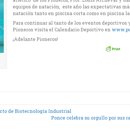
equipos de natación, este año las expectativas más
natación tanto en piscina corta como en piscina l
Para continuar al tanto de los eventos deportivos
Pioneros visita el Calendario Deportivo en
www.pu
¡Adelante Pioneros!
to de Biotecnología Industrial
Ponce celebra su orgullo por sus ra