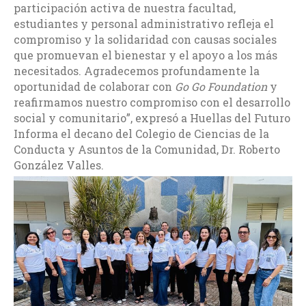
participación activa de nuestra facultad,
estudiantes y personal administrativo refleja el
compromiso y la solidaridad con causas sociales
que promuevan el bienestar y el apoyo a los más
necesitados. Agradecemos profundamente la
oportunidad de colaborar con
Go Go Foundation
y
reafirmamos nuestro compromiso con el desarrollo
social y comunitario”, expresó a Huellas del Futuro
Informa el decano del Colegio de Ciencias de la
Conducta y Asuntos de la Comunidad, Dr. Roberto
González Valles.