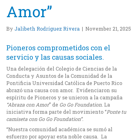
Amor”
By
Jalibeth Rodríguez Rivera
|
November 21, 2025
Pioneros comprometidos con el
servicio y las causas sociales.
Una delegación del Colegio de Ciencias de la
Conducta y Asuntos de la Comunidad de la
Pontificia Universidad Católica de Puerto Rico
abrazó una causa con amor. Evidenciaron su
espíritu de Pioneros y se unieron a la campaña
“Abraza con Amor
” de
Go Go Foundation.
La
iniciativa forma parte del movimiento “
Ponte tu
camiseta con Go Go Foundation”.
“Nuestra comunidad académica se sumó al
esfuerzo por apoyar esta noble causa. La